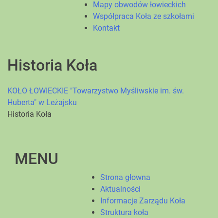
Mapy obwodów łowieckich
Współpraca Koła ze szkołami
Kontakt
Historia Koła
KOŁO ŁOWIECKIE "Towarzystwo Myśliwskie im. św.
Huberta" w Leżajsku
Historia Koła
MENU
Strona głowna
Aktualności
Informacje Zarządu Koła
Struktura koła