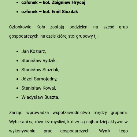
członek – kol. Zbigniew Hrycaj
członek – kol. Emil Siuzdak
Członkowie Koła zostają podzieleni na sześć grup
gospodarczych, na czele której stoi grupowy tj.:
Jan Koziarz,
Stanisław Rydzik,
Stanisław Siuzdak,
Józef Samojedny,
Stanisław Kowal,
Władysław Buszta.
Zarząd wprowadza współzawodnictwo między grupami.
Wybierani są również myśliwi, którzy są najbardziej aktywni w
wykonywaniu prac gospodarczych. Wyniki tego