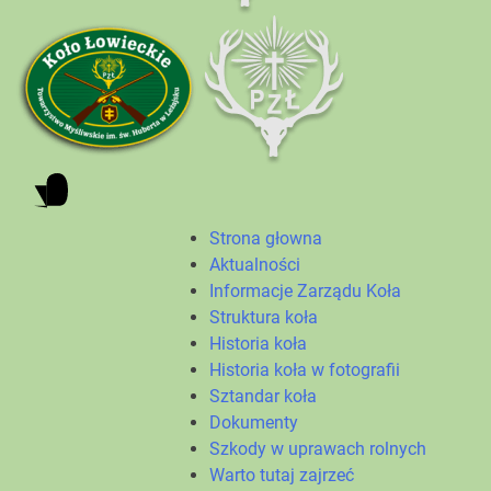
Strona głowna
Aktualności
Informacje Zarządu Koła
Struktura koła
Historia koła
Historia koła w fotografii
Sztandar koła
Dokumenty
Szkody w uprawach rolnych
Warto tutaj zajrzeć