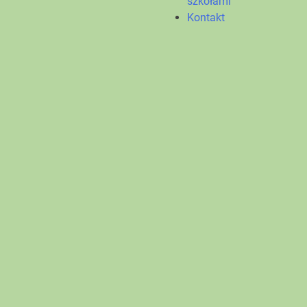
szkołami
Kontakt