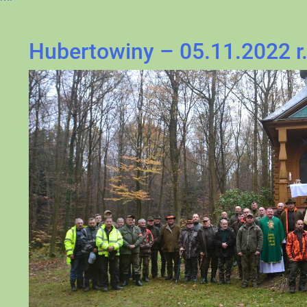
Hubertowiny – 05.11.2022 r