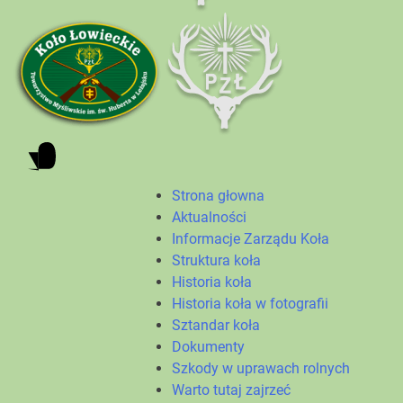
Strona głowna
Aktualności
Informacje Zarządu Koła
Struktura koła
Historia koła
Historia koła w fotografii
Sztandar koła
Dokumenty
Szkody w uprawach rolnych
Warto tutaj zajrzeć