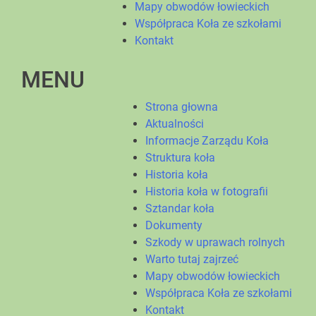
Mapy obwodów łowieckich
Współpraca Koła ze szkołami
Kontakt
MENU
Strona głowna
Aktualności
Informacje Zarządu Koła
Struktura koła
Historia koła
Historia koła w fotografii
Sztandar koła
Dokumenty
Szkody w uprawach rolnych
Warto tutaj zajrzeć
Mapy obwodów łowieckich
Współpraca Koła ze szkołami
Kontakt