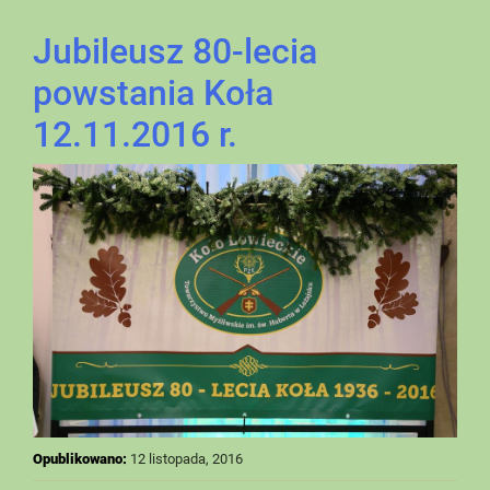
Jubileusz 80-lecia
powstania Koła
12.11.2016 r.
Opublikowano:
12 listopada, 2016