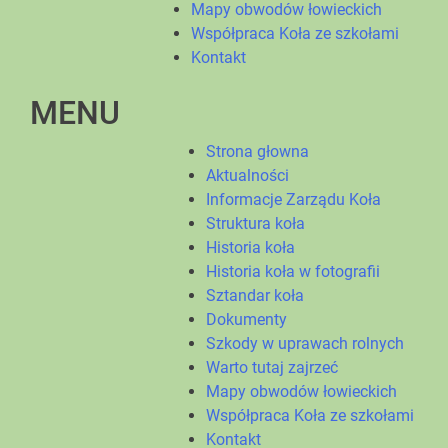
Mapy obwodów łowieckich
Współpraca Koła ze szkołami
Kontakt
MENU
Strona głowna
Aktualności
Informacje Zarządu Koła
Struktura koła
Historia koła
Historia koła w fotografii
Sztandar koła
Dokumenty
Szkody w uprawach rolnych
Warto tutaj zajrzeć
Mapy obwodów łowieckich
Współpraca Koła ze szkołami
Kontakt