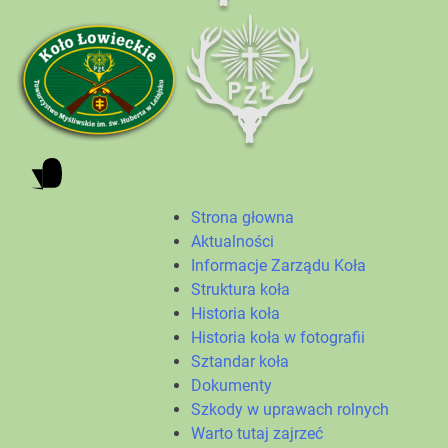
Strona głowna
Aktualności
Informacje Zarządu Koła
Struktura koła
Historia koła
Historia koła w fotografii
Sztandar koła
Dokumenty
Szkody w uprawach rolnych
Warto tutaj zajrzeć